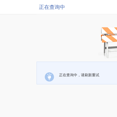
正在查询中
正在查询中，请刷新重试